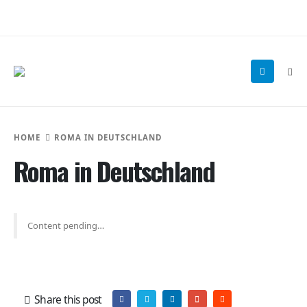
HOME
ROMA IN DEUTSCHLAND
Roma in Deutschland
Content pending…
Share this post