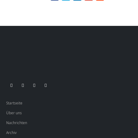
Startseite
Über uns
Nachrichten
Archiv