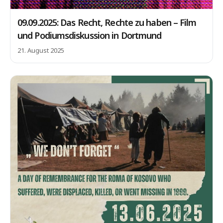
09.09.2025: Das Recht, Rechte zu haben – Film
und Podiumsdiskussion in Dortmund
21. August 2025