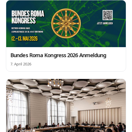
Bundes Roma Kongress 2026 Anmeldung
7. April 2026