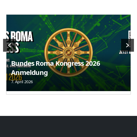
Bundes Roma Kongress 2026
Anmeldung
7. April 2026