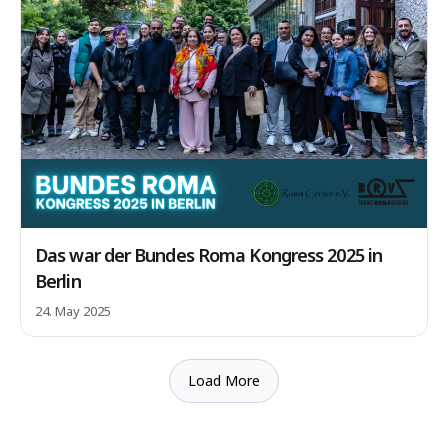
Das war der Bundes Roma Kongress 2025 in
Berlin
24. May 2025
Load More