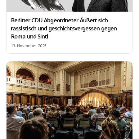
Berliner CDU Abgeordneter Äußert sich
rassistisch und geschichtsvergessen gegen
Roma und Sinti
13. November 2025