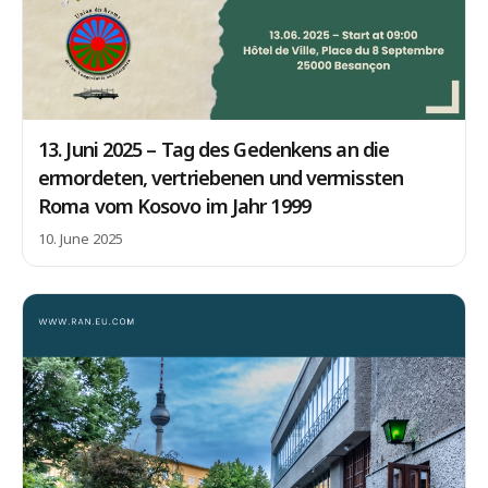
13. Juni 2025 – Tag des Gedenkens an die
ermordeten, vertriebenen und vermissten
Roma vom Kosovo im Jahr 1999
10. June 2025