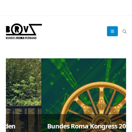
Bundes Roma Kongress 2026