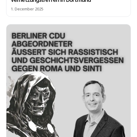
1. December 2025