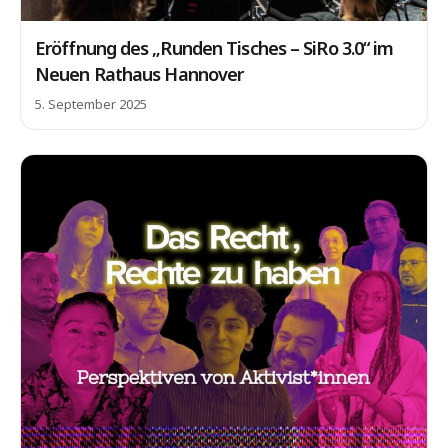
Eröffnung des „Runden Tisches – SiRo 3.0“ im
Neuen Rathaus Hannover
5. September 2025