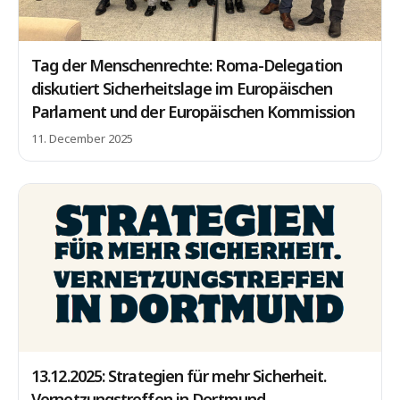
Tag der Menschenrechte: Roma-Delegation
diskutiert Sicherheitslage im Europäischen
Parlament und der Europäischen Kommission
11. December 2025
13.12.2025: Strategien für mehr Sicherheit.
Vernetzungstreffen in Dortmund