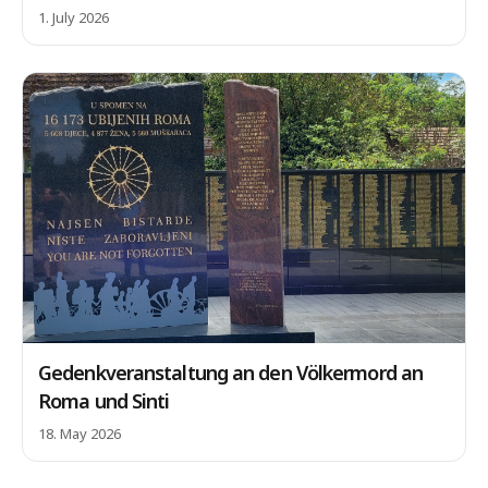
1. July 2026
Gedenkveranstaltung an den Völkermord an
Roma und Sinti
18. May 2026