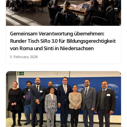
Gemeinsam Verantwortung übernehmen:
Runder Tisch SiRo 3.0 für Bildungsgerechtigkeit
von Roma und Sinti in Niedersachsen
5. February 2026