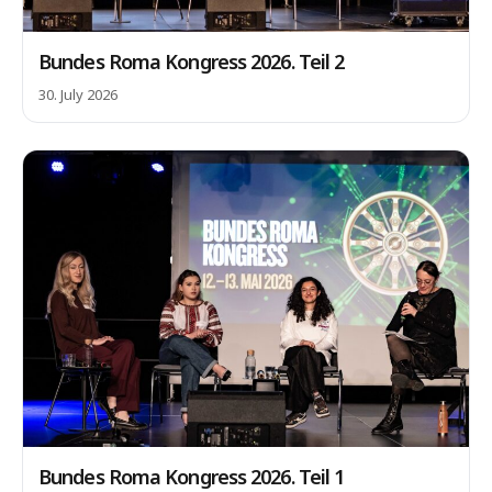
Bundes Roma Kongress 2026. Teil 2
30. July 2026
Bundes Roma Kongress 2026. Teil 1