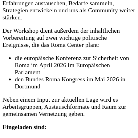
Erfahrungen austauschen, Bedarfe sammeln,
Strategien entwickeln und uns als Community weiter
stärken.
Der Workshop dient außerdem der inhaltlichen
Vorbereitung auf zwei wichtige politische
Ereignisse, die das Roma Center plant:
die europäische Konferenz zur Sicherheit von
Roma im April 2026 im Europäischen
Parlament
den Bundes Roma Kongress im Mai 2026 in
Dortmund
Neben einem Input zur aktuellen Lage wird es
Arbeitsgruppen, Austauschformate und Raum zur
gemeinsamen Vernetzung geben.
Eingeladen sind: