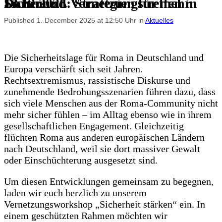
13.12.2025: Strategien für mehr Sicherheit. Vernetzungstreffen in Dortmund
Published 1. December 2025 at 12:50 Uhr in
Aktuelles
Die Sicherheitslage für Roma in Deutschland und
Europa verschärft sich seit Jahren.
Rechtsextremismus, rassistische Diskurse und
zunehmende Bedrohungsszenarien führen dazu, dass
sich viele Menschen aus der Roma-Community nicht
mehr sicher fühlen – im Alltag ebenso wie in ihrem
gesellschaftlichen Engagement. Gleichzeitig
flüchten Roma aus anderen europäischen Ländern
nach Deutschland, weil sie dort massiver Gewalt
oder Einschüchterung ausgesetzt sind.
Um diesen Entwicklungen gemeinsam zu begegnen,
laden wir euch herzlich zu unserem
Vernetzungsworkshop „Sicherheit stärken“ ein. In
einem geschützten Rahmen möchten wir