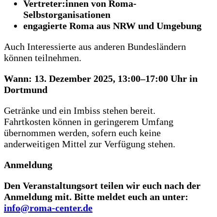
Vertreter:innen von Roma-
Selbstorganisationen
engagierte Roma aus NRW und Umgebung
Auch Interessierte aus anderen Bundesländern
können teilnehmen.
Wann: 13. Dezember 2025, 13:00–17:00 Uhr in
Dortmund
Getränke und ein Imbiss stehen bereit.
Fahrtkosten können in geringerem Umfang
übernommen werden, sofern euch keine
anderweitigen Mittel zur Verfügung stehen.
Anmeldung
Den Veranstaltungsort teilen wir euch nach der
Anmeldung mit. Bitte meldet euch an unter:
info@roma-center.de