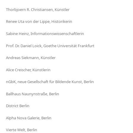
Thorbjoern R. Christiansen, Künstler
Renee Uta von der Lippe, Historikerin
Sabine Heinz, Informationswissenschaftlerin
Prof. Dr. Daniel Loick, Goethe Universität Frankfurt
Andreas Siekmann, Künstler
Alice Creischer, Künstlerin
nGbK, neue Gesellschaft für Bildende Kunst, Berlin
Ballhaus Naunynstraße, Berlin
District Berlin
Alpha Nova Galerie, Berlin
Vierte Welt, Berlin