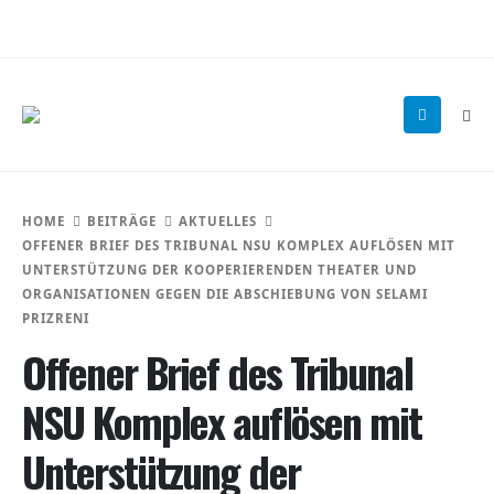
HOME
BEITRÄGE
AKTUELLES
OFFENER BRIEF DES TRIBUNAL NSU KOMPLEX AUFLÖSEN MIT
UNTERSTÜTZUNG DER KOOPERIERENDEN THEATER UND
ORGANISATIONEN GEGEN DIE ABSCHIEBUNG VON SELAMI
PRIZRENI
Offener Brief des Tribunal
NSU Komplex auflösen mit
Unterstützung der