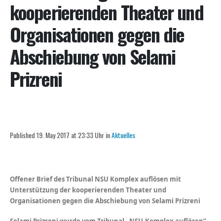
kooperierenden Theater und
Organisationen gegen die
Abschiebung von Selami
Prizreni
Published 19. May 2017 at 23:33 Uhr in
Aktuelles
Offener Brief des Tribunal NSU Komplex auflösen mit
Unterstützung der kooperierenden Theater und
Organisationen gegen die Abschiebung von Selami Prizreni
Selami Prizreni wurde vom Tribunal „NSU-Komplex auflösen“,