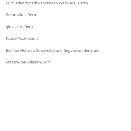
Buchladen zur schwankenden Weltkugel, Berlin
Betonsalon, Berlin
glokal e.V., Berlin
Kassel Postkolonial
Berliner Hefte zu Geschichte und Gegenwart der Stadt
Stadtrevue-Kollektiv, Köln