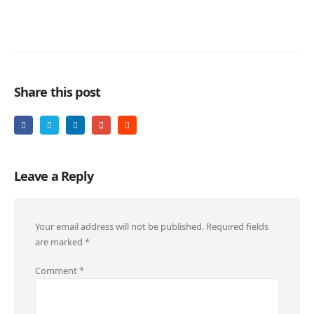
Share this post
Leave a Reply
Your email address will not be published.
Required fields
are marked
*
Comment
*