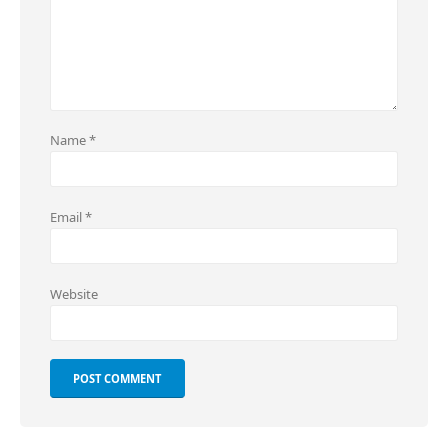
Name
*
Email
*
Website