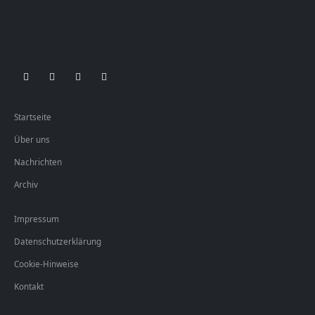
Startseite
Über uns
Nachrichten
Archiv
Impressum
Datenschutzerklärung
Cookie-Hinweise
Kontakt