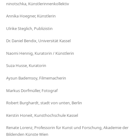
ninotschka, Künstlerinnenkollektiv
Annika Hoegner, Künstlerin
Ulrike Steglich, Publizistin
Dr. Daniel Bendix, Universität Kassel
Naomi Hennig, Kuratorin / Künstlerin
Suza Husse, Kuratorin
Aysun Bademsoy, Filmemacherin
Markus Dorfmüller, Fotograf
Robert Burghardt, stadt von unten, Berlin
Kerstin Honeit, Kunsthochschule Kassel
Renate Lorenz, Professorin für Kunst und Forschung, Akademie der
Bildenden Künste Wien