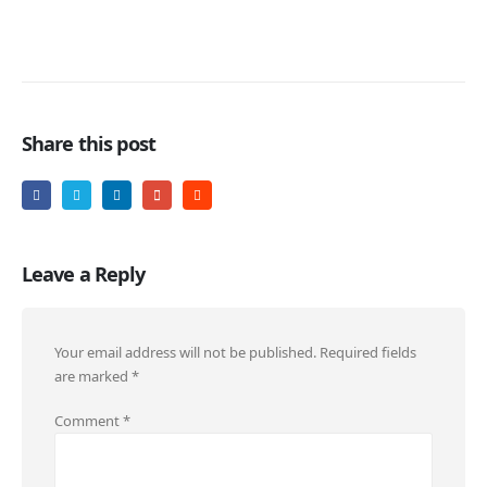
Share this post
Leave a Reply
Your email address will not be published.
Required fields
are marked
*
Comment
*