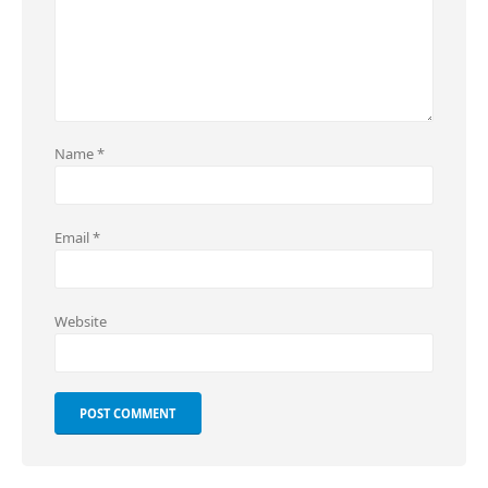
Name
*
Email
*
Website