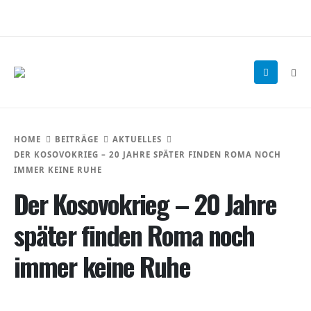
HOME
BEITRÄGE
AKTUELLES
DER KOSOVOKRIEG – 20 JAHRE SPÄTER FINDEN ROMA NOCH
IMMER KEINE RUHE
Der Kosovokrieg – 20 Jahre
später finden Roma noch
immer keine Ruhe