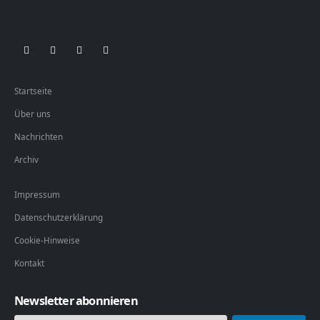
Startseite
Über uns
Nachrichten
Archiv
Impressum
Datenschutzerklärung
Cookie-Hinweise
Kontakt
Newsletter abonnieren