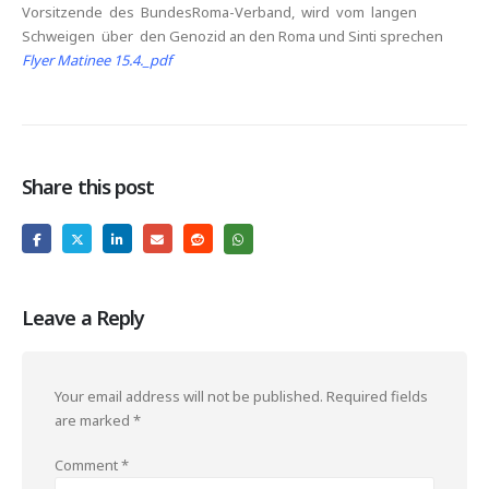
Vorsitzende des BundesRoma-Verband, wird vom langen
Schweigen über den Genozid an den Roma und Sinti sprechen
Flyer Matinee 15.4._pdf
Share this post
Leave a Reply
Your email address will not be published.
Required fields
are marked
*
Comment
*