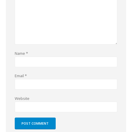
Name
*
Email
*
Website