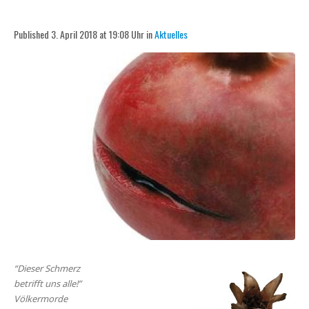
Published 3. April 2018 at 19:08 Uhr in
Aktuelles
“Dieser Schmerz
betrifft uns alle!”
Völkermorde