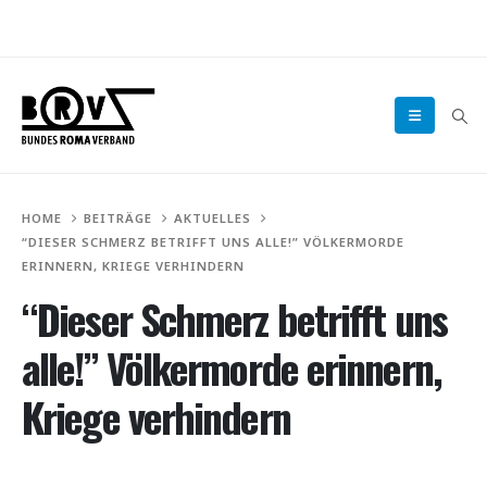
HOME
BEITRÄGE
AKTUELLES
“DIESER SCHMERZ BETRIFFT UNS ALLE!” VÖLKERMORDE
ERINNERN, KRIEGE VERHINDERN
“Dieser Schmerz betrifft uns
alle!” Völkermorde erinnern,
Kriege verhindern