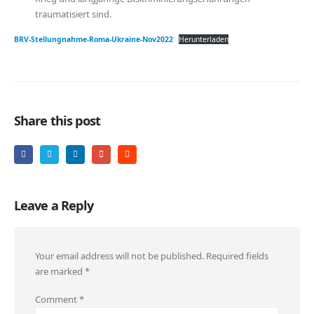
traumatisiert sind.
BRV-Stellungnahme-Roma-Ukraine-Nov2022
Herunterladen
Share this post
Leave a Reply
Your email address will not be published.
Required fields
are marked
*
Comment
*