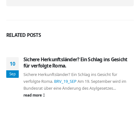
RELATED
POSTS
Sichere Herkunftsländer? Ein Schlag ins Gesicht
10
für verfolgte Roma.
Sep
Sichere Herkunftsländer? Ein Schlag ins Gesicht für
verfolgte Roma.
BRV_19_SEP
Am 19. September wird im
Bundesrat über eine Änderung des Asylgesetzes...
read more