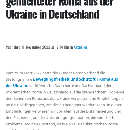
geflüchteter Roma aus der
Ukraine in Deutschland
Published 11. November 2022 at 17:14 Uhr in
Aktuelles
Bereits im März 2022 hatte der Bundes Roma Verband die
Stellungnahme
Bewegungsfreiheit und Schutz für Roma aus
der Ukraine
veröffentlicht. Darin hatte der Dachverband der
migrantischen Roma in Deutschland auf die drängendsten Probleme
der fliehenden Roma aus der Ukraine verwiesen und Empfehlungen
an die Politik gegeben, wie diesen begegnet werden kann. In diesen
Empfehlungen verwiesen wir vor allem auf die Diskriminierung und
den Rassismus, auf die Unterbringungssituation, die sprachlichen
Probleme und den Umstand, dass ein Teil der ukrainischen Roma