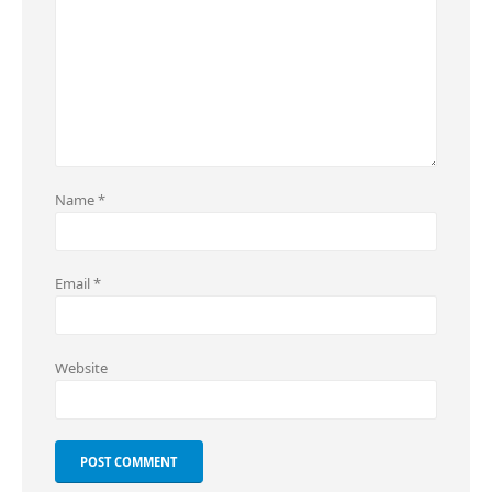
Name
*
Email
*
Website