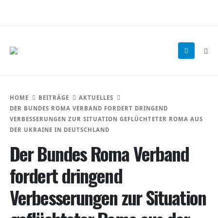
HOME
BEITRÄGE
AKTUELLES
DER BUNDES ROMA VERBAND FORDERT DRINGEND
VERBESSERUNGEN ZUR SITUATION GEFLÜCHTETER ROMA AUS
DER UKRAINE IN DEUTSCHLAND
Der Bundes Roma Verband
fordert dringend
Verbesserungen zur Situation