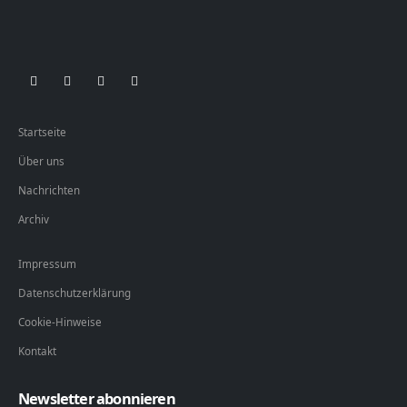
Startseite
Über uns
Nachrichten
Archiv
Impressum
Datenschutzerklärung
Cookie-Hinweise
Kontakt
Newsletter abonnieren