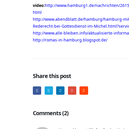
video:
http://www.hamburg1.de/nachrichten/2615
html
http://www.abendblatt.de/hamburg/hamburg-mit
Rederecht-bei-Gottesdienst-im-Michel.html?serv
http://www.alle-bleiben.info/aktualisierte-infor
http://romas-in-hamburg.blogspot.de/
Share this post
Comments (2)