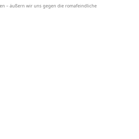
en – äußern wir uns gegen die romafeindliche