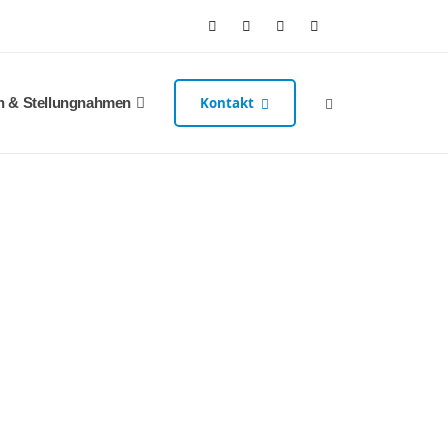
n & Stellungnahmen
Kontakt