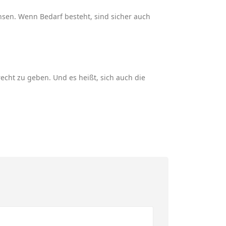
nsen. Wenn Bedarf besteht, sind sicher auch
echt zu geben. Und es heißt, sich auch die