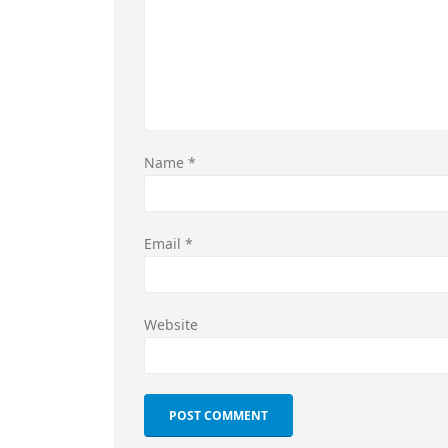
Name
*
Email
*
Website