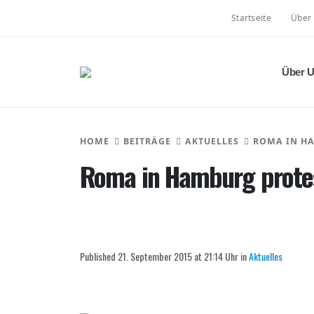
Startseite
Über
Über 
HOME
BEITRÄGE
AKTUELLES
ROMA IN H
Roma in Hamburg prote
Published 21. September 2015 at 21:14 Uhr in
Aktuelles