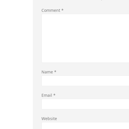
Comment
*
Name
*
Email
*
Website