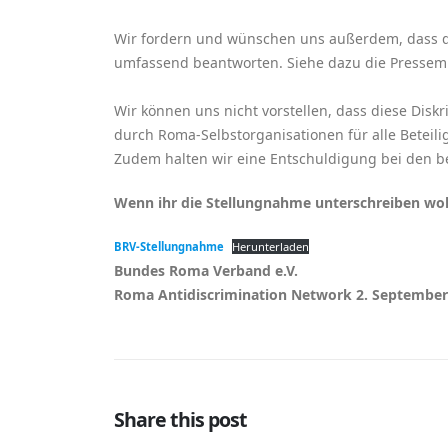
Wir fordern und wünschen uns außerdem, dass die
umfassend beantworten. Siehe dazu die Pressem
Wir können uns nicht vorstellen, dass diese Disk
durch Roma-Selbstorganisationen für alle Beteil
Zudem halten wir eine Entschuldigung bei den be
Wenn ihr die Stellungnahme unterschreiben wollt
BRV-Stellungnahme
Herunterladen
Bundes Roma Verband e.V.
Roma Antidiscrimination Network 2. September
Share this post