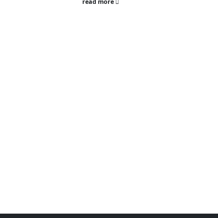
read more