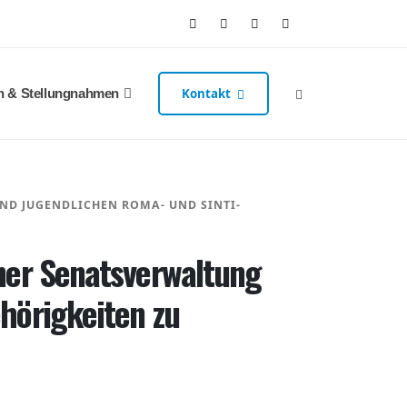
n & Stellungnahmen
Kontakt
ND JUGENDLICHEN ROMA- UND SINTI-
ner Senatsverwaltung
hörigkeiten zu