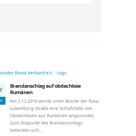
Brandanschlag auf obdachlose
7
Rumänen
ec
Am 2.12.2016 wurde unter Brücke der Rosa-
Luxemburg-Straße eine Schlafstätte von
Obdachlosen aus Rumänien angezündet.
Zum Zeitpunkt des Brandanschlags
befanden sich...