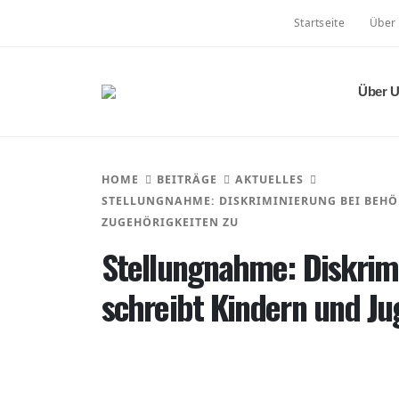
Startseite
Über
Über 
HOME
BEITRÄGE
AKTUELLES
STELLUNGNAHME: DISKRIMINIERUNG BEI BEHÖ
ZUGEHÖRIGKEITEN ZU
Stellungnahme: Diskrimi
schreibt Kindern und Ju