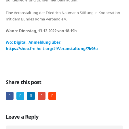
Bundesregierung Dr. Mehmet Daimagüler.
Eine Veranstaltung der Friedrich Naumann Stiftung in Kooperation
mit dem Bundes Roma Verband e.V.
Wann: Dienstag, 13.12.2022 von 18-19h
Wo: Digital, Anmeldung über:
https://shop.freiheit.org/#!/Veranstaltung/7k96u
Share this post
Leave a Reply