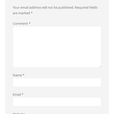
Your email address will not be published.
Required fields
are marked
*
Comment
*
Name
*
Email
*
Website