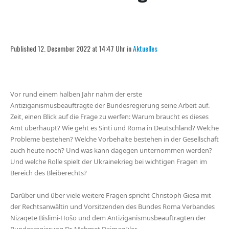
Published 12. December 2022 at 14:47 Uhr in
Aktuelles
Vor rund einem halben Jahr nahm der erste
Antiziganismusbeauftragte der Bundesregierung seine Arbeit auf.
Zeit, einen Blick auf die Frage zu werfen: Warum braucht es dieses
Amt überhaupt? Wie geht es Sinti und Roma in Deutschland? Welche
Probleme bestehen? Welche Vorbehalte bestehen in der Gesellschaft
auch heute noch? Und was kann dagegen unternommen werden?
Und welche Rolle spielt der Ukrainekrieg bei wichtigen Fragen im
Bereich des Bleiberechts?
Darüber und über viele weitere Fragen spricht Christoph Giesa mit
der Rechtsanwältin und Vorsitzenden des Bundes Roma Verbandes
Nizaqete Bislimi-Hošo und dem Antiziganismusbeauftragten der