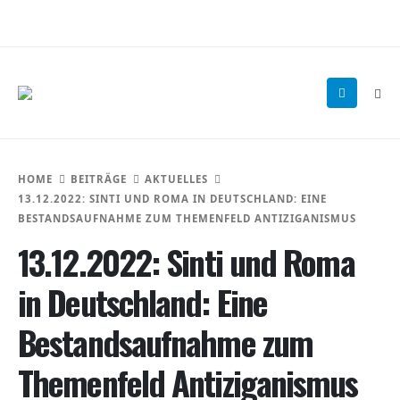
HOME
BEITRÄGE
AKTUELLES
13.12.2022: SINTI UND ROMA IN DEUTSCHLAND: EINE
BESTANDSAUFNAHME ZUM THEMENFELD ANTIZIGANISMUS
13.12.2022: Sinti und Roma
in Deutschland: Eine
Bestandsaufnahme zum
Themenfeld Antiziganismus