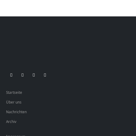
Startseite
Über uns
Nachrichten
Archiv