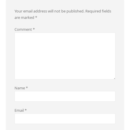
Your email address will not be published.
Required fields
are marked
*
Comment
*
Name
*
Email
*