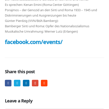
Es sprechen: Kenan Emini (Roma Center Göttingen)
Porajmos – der Genozid an den Sinti und Roma 1933 – 1945 und
Diskriminierungen und Ausgrenzungen bis heute
Günter Pierdzig (VVN/BdA Bamberg):
Bamberger Sinti und Roma: Opfer des Nationalsozialismus
Musikalische Umrahmung: Werner Lutz (Erlangen)
facebook.com/events/
Share this post
Leave a Reply