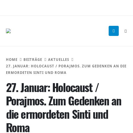
HOME
BEITRÄGE
AKTUELLES
27. JANUAR: HOLOCAUST / PORAJMOS. ZUM GEDENKEN AN DIE
ERMORDETEN SINTI UND ROMA
27. Januar: Holocaust /
Porajmos. Zum Gedenken an
die ermordeten Sinti und
Roma