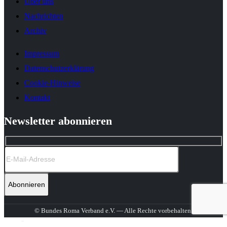
Über uns
Nachrichten
Archiv
Impressum
Datenschutzerklärung
Cookie-Hinweise
Kontakt
Newsletter abonnieren
© Bundes Roma Verband e.V. — Alle Rechte vorbehalten.
Über uns