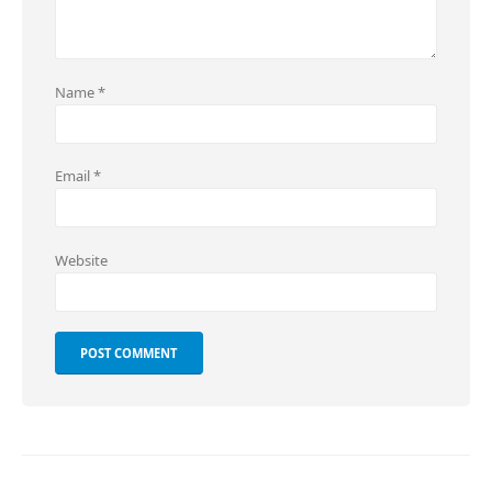
Name
*
Email
*
Website