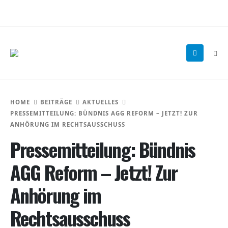
HOME
BEITRÄGE
AKTUELLES
PRESSEMITTEILUNG: BÜNDNIS AGG REFORM – JETZT! ZUR
ANHÖRUNG IM RECHTSAUSSCHUSS
Pressemitteilung: Bündnis
AGG Reform – Jetzt! Zur
Anhörung im
Rechtsausschuss