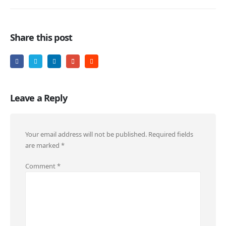
Share this post
Leave a Reply
Your email address will not be published.
Required fields
are marked
*
Comment
*