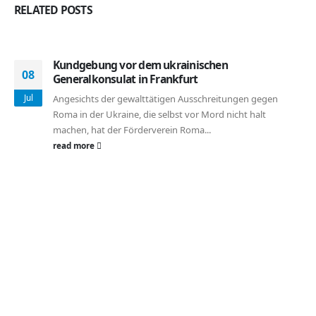
RELATED
POSTS
Kundgebung vor dem ukrainischen
08
Generalkonsulat in Frankfurt
Jul
Angesichts der gewalttätigen Ausschreitungen gegen
Roma in der Ukraine, die selbst vor Mord nicht halt
machen, hat der Förderverein Roma...
read more