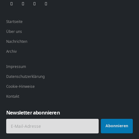
Startseite
Über uns
Nachrichten
Archiv
Impressum
Datenschutzerklärung
Cookie-Hinweise
Kontakt
Newsletter abonnieren