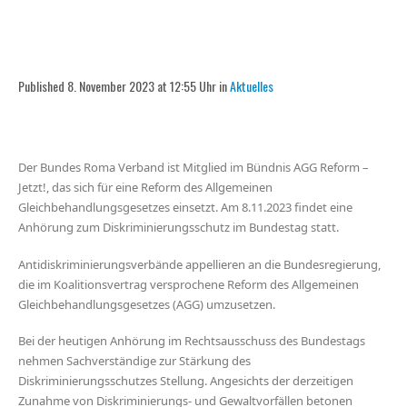
Published 8. November 2023 at 12:55 Uhr in
Aktuelles
Der Bundes Roma Verband ist Mitglied im Bündnis AGG Reform –
Jetzt!, das sich für eine Reform des Allgemeinen
Gleichbehandlungsgesetzes einsetzt. Am 8.11.2023 findet eine
Anhörung zum Diskriminierungsschutz im Bundestag statt.
Antidiskriminierungsverbände appellieren an die Bundesregierung,
die im Koalitionsvertrag versprochene Reform des Allgemeinen
Gleichbehandlungsgesetzes (AGG) umzusetzen.
Bei der heutigen Anhörung im Rechtsausschuss des Bundestags
nehmen Sachverständige zur Stärkung des
Diskriminierungsschutzes Stellung. Angesichts der derzeitigen
Zunahme von Diskriminierungs- und Gewaltvorfällen betonen