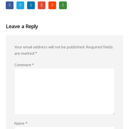
Leave a Reply
Your email address will not be published.
Required fields
are marked
*
Comment
*
Name
*