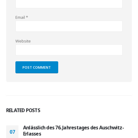
Email
*
Website
RELATED
POSTS
Anlässlich des 76. Jahrestages des Auschwitz-
07
Erlasses