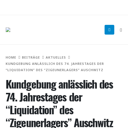
HOME
BEITRÄGE
AKTUELLES
KUNDGEBUNG ANLÄSSLICH DES 74. JAHRESTAGES DER
“LIQUIDATION” DES “ZIGEUNERLAGERS” AUSCHWITZ
Kundgebung anlässlich des
74. Jahrestages der
“Liquidation” des
“Zigeunerlagers” Auschwitz