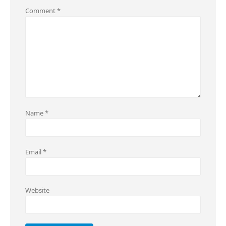
Comment
*
Name
*
Email
*
Website