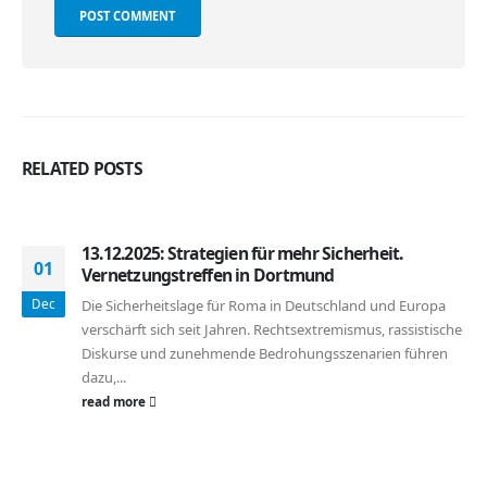
RELATED
POSTS
13.12.2025: Strategien für mehr Sicherheit.
01
Vernetzungstreffen in Dortmund
Dec
Die Sicherheitslage für Roma in Deutschland und Europa
verschärft sich seit Jahren. Rechtsextremismus, rassistische
Diskurse und zunehmende Bedrohungsszenarien führen
dazu,...
read more