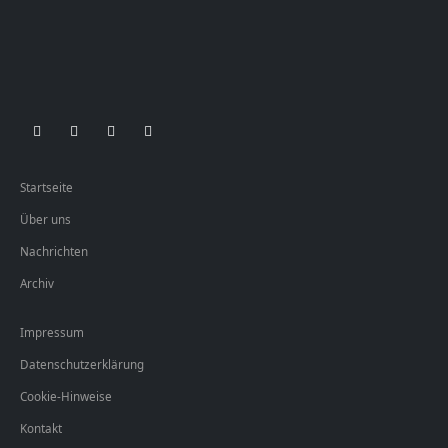
Startseite
Über uns
Nachrichten
Archiv
Impressum
Datenschutzerklärung
Cookie-Hinweise
Kontakt