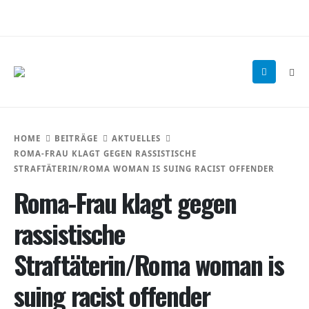
HOME
BEITRÄGE
AKTUELLES
ROMA-FRAU KLAGT GEGEN RASSISTISCHE
STRAFTÄTERIN/ROMA WOMAN IS SUING RACIST OFFENDER
Roma-Frau klagt gegen
rassistische
Straftäterin/Roma woman is
suing racist offender