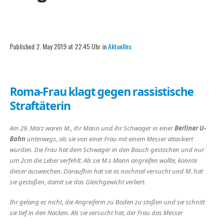
Published 2. May 2019 at 22:45 Uhr in
Aktuelles
Roma-Frau klagt gegen rassistische
Straftäterin
Am 29. März waren M., ihr Mann und ihr Schwager in einer
Berliner U-
Bahn
unterwegs, als sie von einer Frau mit einem Messer attackiert
wurden. Die Frau hat dem Schwager in den Bauch gestochen und nur
um 2cm die Leber verfehlt. Als sie M.s Mann angreifen wollte, konnte
dieser ausweichen. Daraufhin hat sie es nochmal versucht und M. hat
sie gestoßen, damit sie das Gleichgewicht verliert.
Ihr gelang es nicht, die Angreiferin zu Boden zu stoßen und sie schnitt
sie tief in den Nacken. Als sie versucht hat, der Frau das Messer